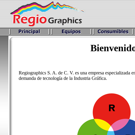
Bienvenido
Regiographics S. A. de C. V. es una empresa especializada en 
demanda de tecnología de la Industria Gráfica.